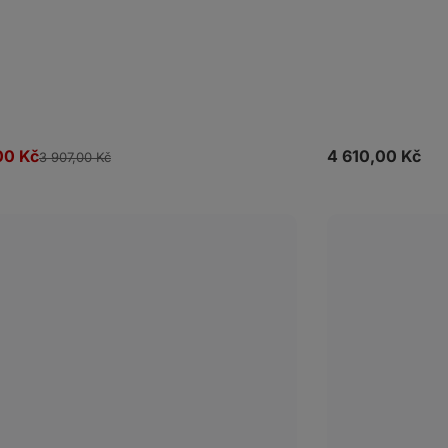
00 Kč
4 610,00 Kč
3 907,00 Kč