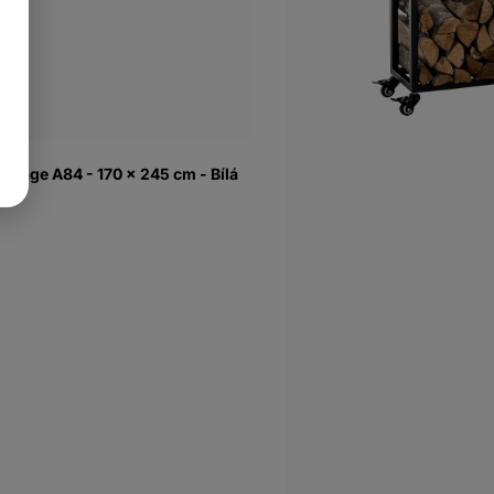
ntage A84 - 170 x 245 cm - Bílá