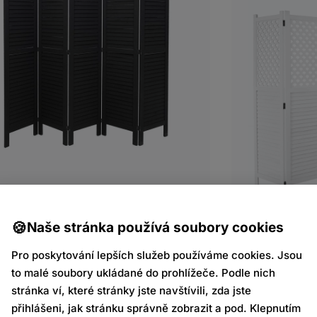
Naše stránka používá soubory cookies
Pro poskytování lepších služeb používáme cookies. Jsou
to malé soubory ukládané do prohlížeče. Podle nich
stránka ví, které stránky jste navštívili, zda jste
přihlášeni, jak stránku správně zobrazit a pod. Klepnutím