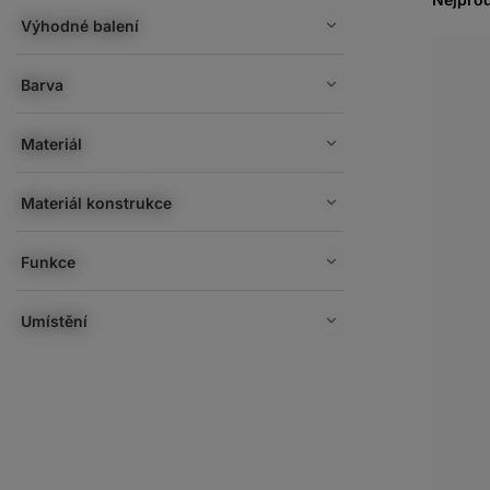
Výhodné balení
Barva
Materiál
Materiál konstrukce
Funkce
Umístění