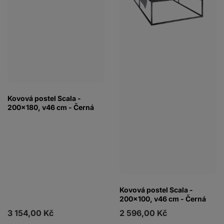
Kovová postel Scala -
200x180, v46 cm - Černá
Kovová postel Scala -
200x100, v46 cm - Černá
3 154,00 Kč
2 596,00 Kč