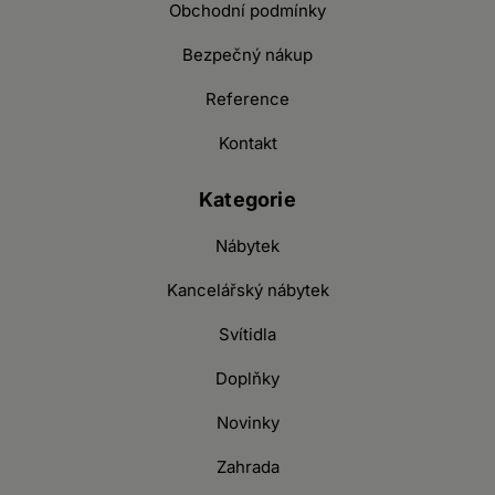
Obchodní podmínky
Bezpečný nákup
Reference
Kontakt
Kategorie
Nábytek
Kancelářský nábytek
Svítidla
Doplňky
Novinky
Zahrada