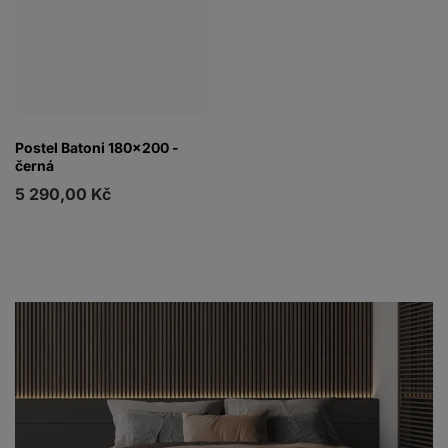
Postel Batoni 180x200 -
černá
5 290,00 Kč