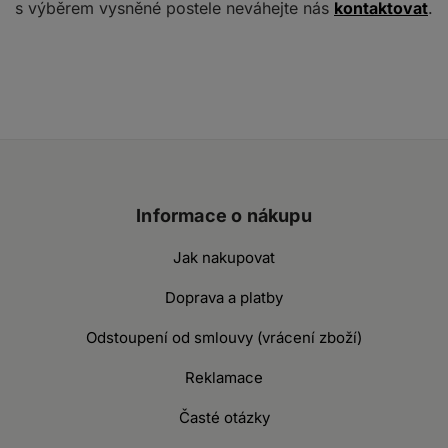
s výběrem vysněné postele neváhejte nás
kontaktovat
.
Informace o nákupu
Jak nakupovat
Doprava a platby
Odstoupení od smlouvy (vrácení zboží)
Reklamace
Časté otázky