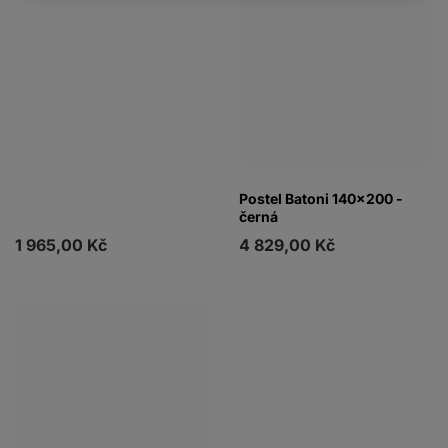
Postel Batoni 140x200 -
černá
1 965,00 Kč
4 829,00 Kč