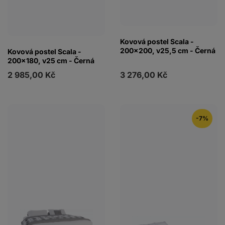
Kovová postel Scala -
200x200, v25,5 cm - Černá
Kovová postel Scala -
200x180, v25 cm - Černá
2 985,00 Kč
3 276,00 Kč
-7%