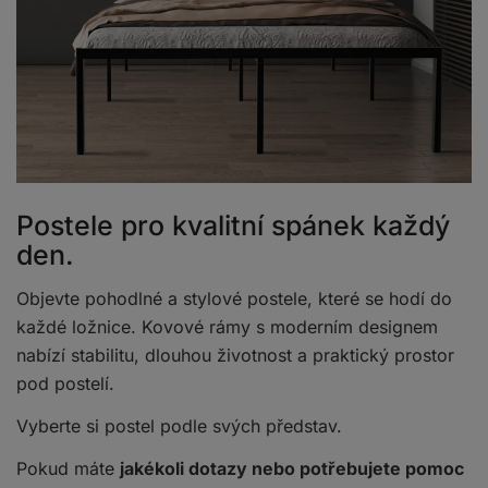
Postele pro kvalitní spánek každý
den.
Objevte pohodlné a stylové postele, které se hodí do
každé ložnice. Kovové rámy s moderním designem
nabízí stabilitu, dlouhou životnost a praktický prostor
pod postelí.
Vyberte si postel podle svých představ.
Pokud máte
jakékoli dotazy nebo potřebujete pomoc