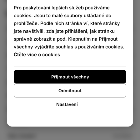
Pro poskytování lepších služeb používáme
Technické údaje
cookies. Jsou to malé soubory ukládané do
prohlížeče. Podle nich stránka ví, které stránky
Celková výška
80 cm
jste navštívili, zda jste přihlášeni, jak stránku
správně zobrazit a pod. Klepnutím na Přijmout
Celková šířka
47 cm
všechny vyjádříte souhlas s používáním cookies.
Čtěte více o cookies
Celková hloubka
50 cm
Výška sedu
41 cm
Přijmout všechny
Hmotnost
5 kg
Odmítnout
Materiál
plast
Nastavení
Materiál konstrukce
hliník
Nosnost
160 kg
Stav dodání
montiert