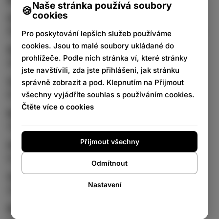
Rozměry:
Naše stránka používá soubory
cookies
Celkové rozměry:
Šířka: 46 cm x Výška: 88 - 108 cm x Hloubka: 49 cm
Pro poskytování lepších služeb používáme
cookies. Jsou to malé soubory ukládané do
Sedadlo:
prohlížeče. Podle nich stránka ví, které stránky
46 x 44 cm
jste navštívili, zda jste přihlášeni, jak stránku
Výška sezení:
správně zobrazit a pod. Klepnutím na Přijmout
62 cm - 82 cm
všechny vyjádříte souhlas s používáním cookies.
Čtěte více o cookies
Nosnost:
135 kg
Přijmout všechny
Hmotnost (kg):
8,5 kg
Odmítnout
Výška opěradla:
Nastavení
29 cm
Materiál sedáku: