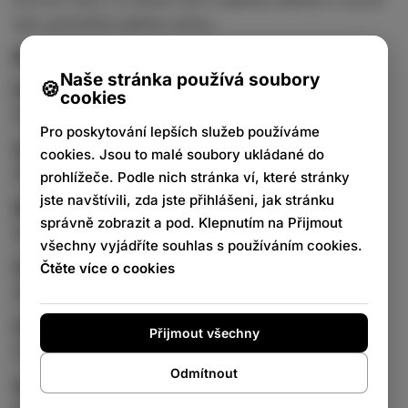
jako pohodlná opěrka nohou.
Rozměry:
Naše stránka používá soubory
Celkové rozměry:
cookies
Výška: 99 cm x Šířka: 55 cm x Hloubka: 46 cm
Pro poskytování lepších služeb používáme
Výška sedáku:
cookies. Jsou to malé soubory ukládané do
79 cm
prohlížeče. Podle nich stránka ví, které stránky
jste navštívili, zda jste přihlášeni, jak stránku
Plocha sedáku:
správně zobrazit a pod. Klepnutím na Přijmout
37 x 37 cm
všechny vyjádříte souhlas s používáním cookies.
Výška opěradla (od sedáku):
Čtěte více o cookies
23 cm
Výška opěrky na ruce (od sedáku):
Přijmout všechny
12 cm
Odmítnout
Výška opěrky na nohy (od podlahy):