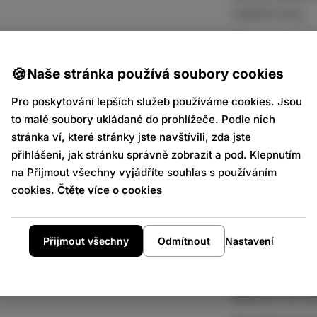
odlehčit nohy.
Rám z nerezavěj
židli moderní n
Naše stránka používá soubory cookies
nebo salonků a 
Pro poskytování lepších služeb používáme cookies. Jsou
Podrobnosti
to malé soubory ukládané do prohlížeče. Podle nich
Celková výška:
stránka ví, které stránky jste navštívili, zda jste
Celková šířka: 
přihlášeni, jak stránku správně zobrazit a pod. Klepnutím
Celková hloubk
na Přijmout všechny vyjádříte souhlas s používáním
Výška sedu: 58
cookies.
Čtěte více o cookies
Sedák (Š x H):
Výška zádové o
Výška loketní o
Přijmout všechny
Odmítnout
Nastavení
Max. nosnost: 1
Hmotnost: 21 k
Materiál: Filc 