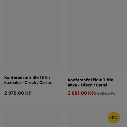
Konferenční židle Tiffin
Konferenční židle Tiffin
koženka - Ořech / Černá
látka - Ořech / Černá
2 978,00 Kč
2 881,00 Kč
3 268,00 Kč
-11%