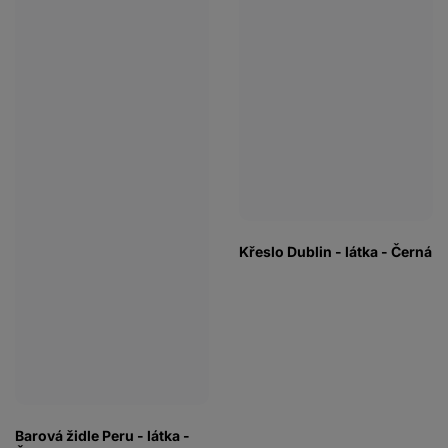
Křeslo Dublin - látka - Černá
Barová židle Peru - látka -