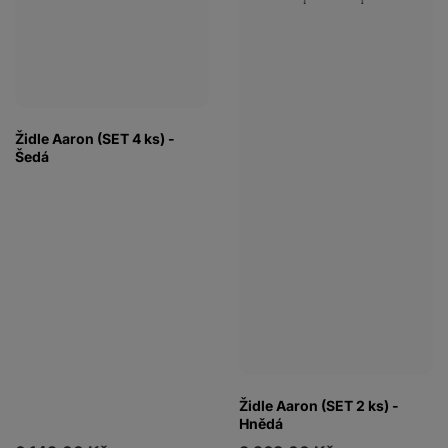
Židle Aaron (SET 4 ks) -
Šedá
Židle Aaron (SET 2 ks) -
Hnědá