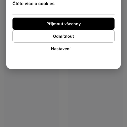
Čtěte více o cookies
Přijmout všechny
Odmítnout
Nastavení