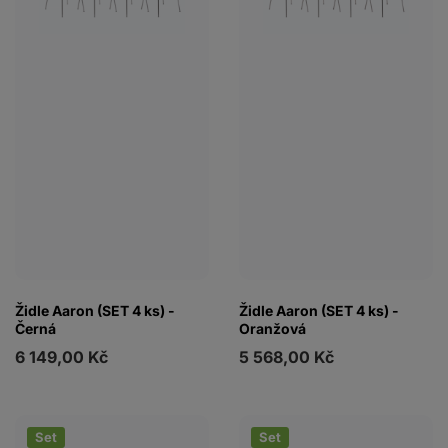
Židle Aaron (SET 4 ks) -
Židle Aaron (SET 4 ks) -
Černá
Oranžová
6 149,00 Kč
5 568,00 Kč
Set
Set