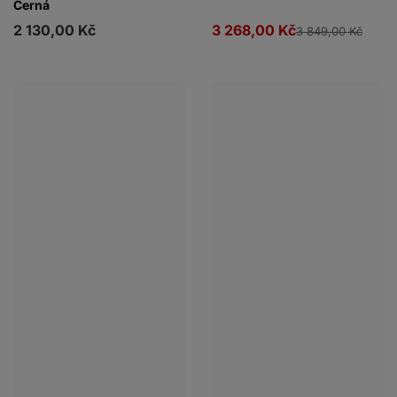
Černá
2 130,00 Kč
3 268,00 Kč
3 849,00 Kč