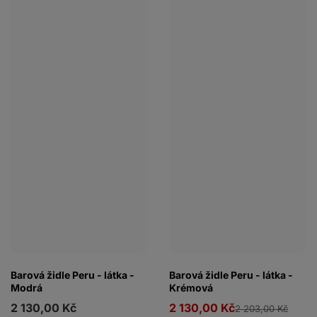
Barová židle Peru - látka -
Barová židle Peru - látka -
Modrá
Krémová
2 130,00 Kč
2 130,00 Kč
2 203,00 Kč